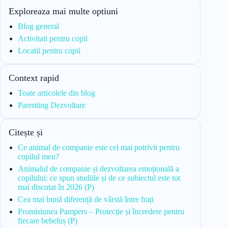
Exploreaza mai multe optiuni
Blog general
Activitati pentru copii
Locatii pentru copii
Context rapid
Toate articolele din blog
Parenting Dezvoltare
Citește și
Ce animal de companie este cel mai potrivit pentru
copilul meu?
Animalul de companie și dezvoltarea emoțională a
copilului: ce spun studiile și de ce subiectul este tot
mai discutat în 2026 (P)
Cea mai bună diferență de vârstă între frați
Promisiunea Pampers – Protecție și încredere pentru
fiecare bebeluș (P)