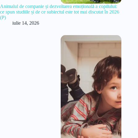
Animalul de companie și dezvoltarea emoțională a copilului:
ce spun studiile și de ce subiectul este tot mai discutat în 2026
(P)
iulie 14, 2026