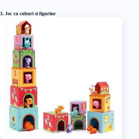
3. Joc cu cuburi si figurine