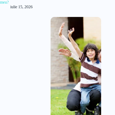
meu?
iulie 15, 2026