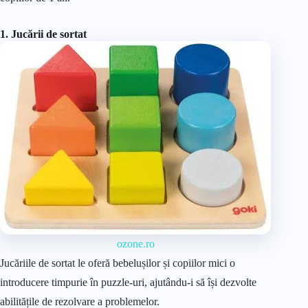
1. Jucării de sortat
ozone.ro
Jucăriile de sortat le oferă bebelușilor și copiilor mici o
introducere timpurie în puzzle-uri, ajutându-i să își dezvolte
abilitățile de rezolvare a problemelor.