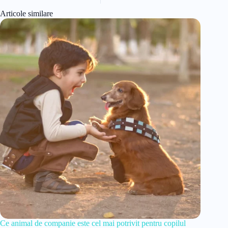
Articole similare
Ce animal de companie este cel mai potrivit pentru copilul