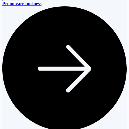
Promovare business