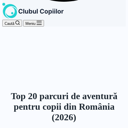
Caută
Meniu
Top 20 parcuri de aventură
pentru copii din România
(2026)