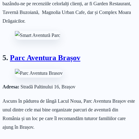
bazându-ne pe recenziile celorlalți clienți, ar fi Garden Restaurant,
Tavernă Buzoiană, Magnolia Urban Cafe, dar și Complex Moara
Drăgaicilor.
5.
Parc Aventura Brașov
Adresa:
Stradă Paltinului 16, Brașov
Ascuns în pădurea de lângă Lacul Noua, Parc Aventura Brașov este
unul dintre cele mai bine organizate parcuri de aventură din
România și un loc pe care îl recomandăm tuturor familiilor care
ajung în Brașov.