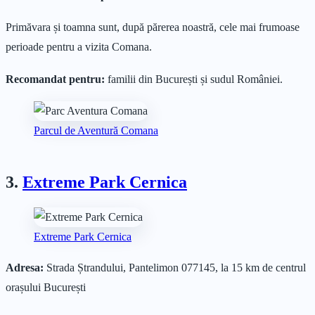
Primăvara și toamna sunt, după părerea noastră, cele mai frumoase
perioade pentru a vizita Comana.
Recomandat pentru:
familii din București și sudul României.
Parcul de Aventură Comana
3.
Extreme Park Cernica
Extreme Park Cernica
Adresa:
Strada Ștrandului, Pantelimon 077145, la 15 km de centrul
orașului București