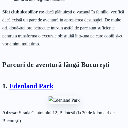
Sfat clubulcopiilor.ro:
dacă plănuiești o vacanță în familie, verifică
dacă există un parc de aventură în apropierea destinației. De multe
ori, două-trei ore petrecute într-un astfel de parc sunt suficiente
pentru a transforma o excursie obișnuită într-una pe care copiii și-o
vor aminti mult timp.
Parcuri de aventură lângă București
1.
Edenland Park
Adresa:
Strada Cantonului 12, Balotești (la 20 de kilometri de
Bucureşti)