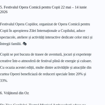
5. Festivalul Opera Comică pentru Copii 22 mai – 14 iunie
2026
Festivalul Opera Copiilor, organizat de Opera Comică pentru
Copii în apropierea Zilei Internaționale a Copilului, aduce
spectacole, ateliere și activități interactive dedicate celor mici și
întregii familii. 🎭
Copiii se pot bucura de trasee de aventură, jocuri și experiențe
creative într-o atmosferă de festival plină de energie și culoare.
Cu ocazia acestei ediții, multe dintre activitățile și atracțiile din
curtea Operei beneficiază de reduceri speciale între 20% și
33%.
6. Vrăjitorul din Oz