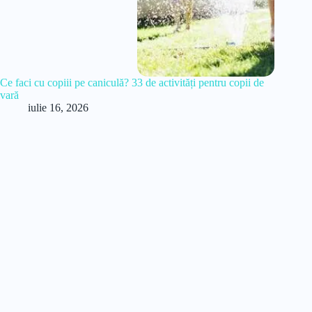
Ce faci cu copiii pe caniculă? 33 de activități pentru copii de
vară
iulie 16, 2026