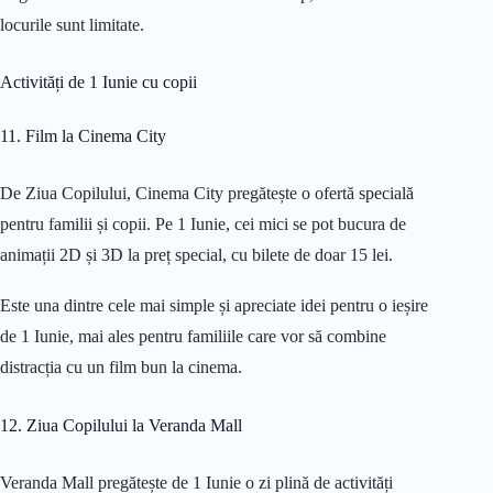
locurile sunt limitate.
Activități de 1 Iunie cu copii
11. Film la Cinema City
De Ziua Copilului, Cinema City pregătește o ofertă specială
pentru familii și copii. Pe 1 Iunie, cei mici se pot bucura de
animații 2D și 3D la preț special, cu bilete de doar 15 lei.
Este una dintre cele mai simple și apreciate idei pentru o ieșire
de 1 Iunie, mai ales pentru familiile care vor să combine
distracția cu un film bun la cinema.
12. Ziua Copilului la Veranda Mall
Veranda Mall pregătește de 1 Iunie o zi plină de activități