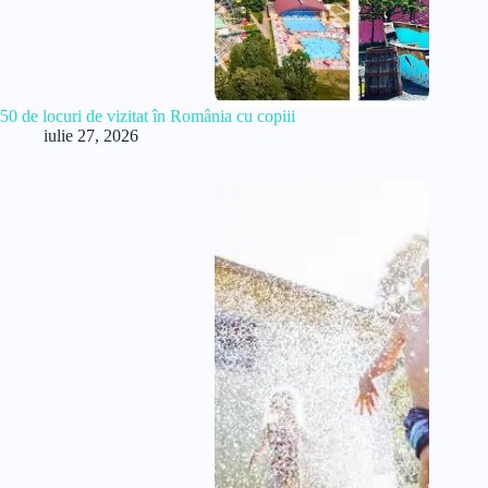
50 de locuri de vizitat în România cu copiii
iulie 27, 2026