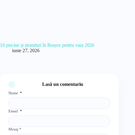
10 piscine și ștranduri în Brașov pentru vara 2026
iunie 27, 2026
Lasă un comentariu
Nume
*
Email
*
Mesaj
*