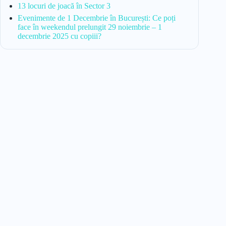
13 locuri de joacă în Sector 3
Evenimente de 1 Decembrie în București: Ce poți
face în weekendul prelungit 29 noiembrie – 1
decembrie 2025 cu copiii?