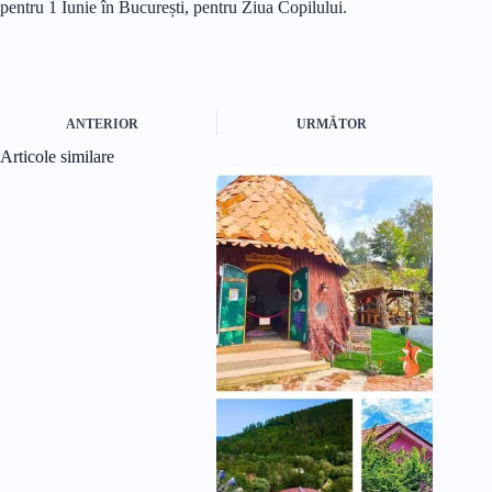
pentru 1 Iunie în București, pentru Ziua Copilului.
ANTERIOR
URMĂTOR
Articole similare