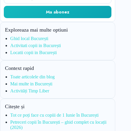
Ma abonez
Exploreaza mai multe optiuni
Ghid local București
Activitati copii in București
Locatii copii in București
Context rapid
Toate articolele din blog
Mai multe in București
Activități Timp Liber
Citește și
Tot ce poți face cu copiii de 1 Iunie în București
Petreceri copii în București – ghid complet cu locații
(2026)