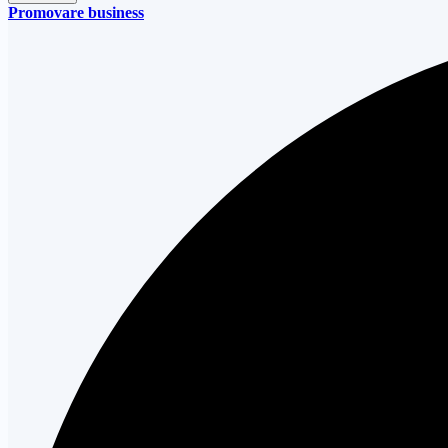
Promovare business