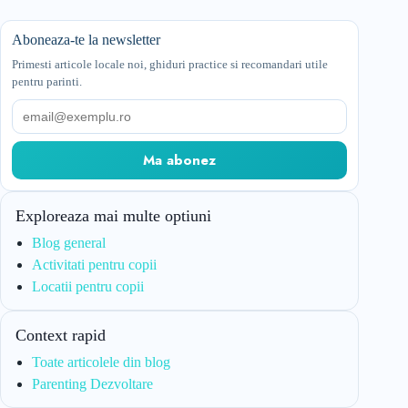
Aboneaza-te la newsletter
Primesti articole locale noi, ghiduri practice si recomandari utile
pentru parinti.
Email
Ma abonez
Exploreaza mai multe optiuni
Blog general
Activitati pentru copii
Locatii pentru copii
Context rapid
Toate articolele din blog
Parenting Dezvoltare