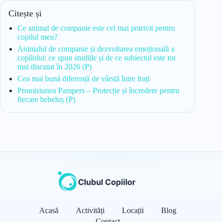
Citește și
Ce animal de companie este cel mai potrivit pentru
copilul meu?
Animalul de companie și dezvoltarea emoțională a
copilului: ce spun studiile și de ce subiectul este tot
mai discutat în 2026 (P)
Cea mai bună diferență de vârstă între frați
Promisiunea Pampers – Protecție și încredere pentru
fiecare bebeluș (P)
Acasă
Activități
Locații
Blog
Contact