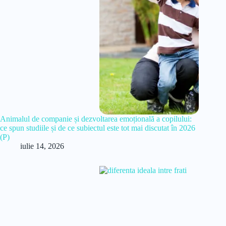
Animalul de companie și dezvoltarea emoțională a copilului:
ce spun studiile și de ce subiectul este tot mai discutat în 2026
(P)
iulie 14, 2026