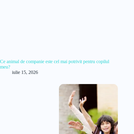
Ce animal de companie este cel mai potrivit pentru copilul
meu?
iulie 15, 2026