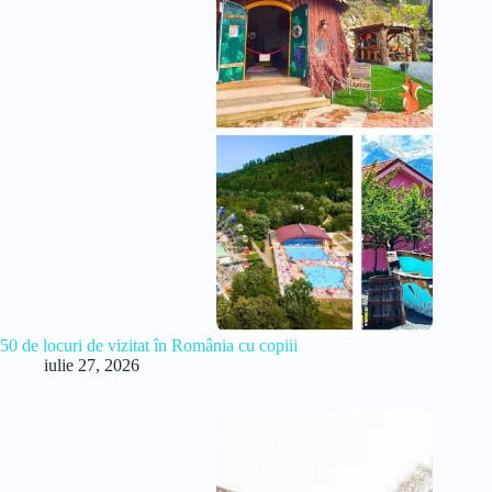
50 de locuri de vizitat în România cu copiii
iulie 27, 2026