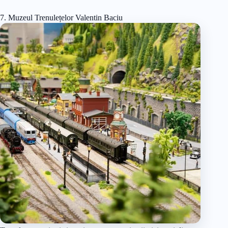
7. Muzeul Trenulețelor Valentin Baciu