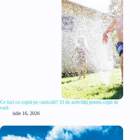
Ce faci cu copiii pe caniculă? 33 de activități pentru copii de
vară
iulie 16, 2026