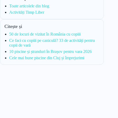
Toate articolele din blog
Activități Timp Liber
Citește și
50 de locuri de vizitat în România cu copiii
Ce faci cu copiii pe caniculă? 33 de activități pentru
copii de vară
10 piscine și ștranduri în Brașov pentru vara 2026
Cele mai bune piscine din Cluj și împrejurimi