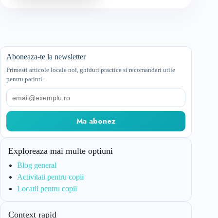
Aboneaza-te la newsletter
Primesti articole locale noi, ghiduri practice si recomandari utile
pentru parinti.
Email
Ma abonez
Exploreaza mai multe optiuni
Blog general
Activitati pentru copii
Locatii pentru copii
Context rapid