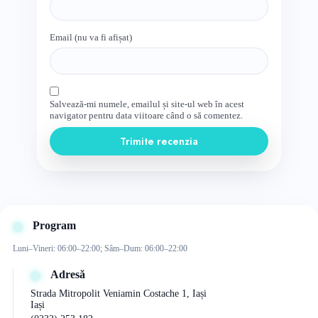
Email (nu va fi afișat)
Salvează-mi numele, emailul și site-ul web în acest
navigator pentru data viitoare când o să comentez.
Trimite recenzia
Program
Luni–Vineri: 06:00–22:00; Sâm–Dum: 06:00–22:00
Adresă
Strada Mitropolit Veniamin Costache 1, Iași
Iași