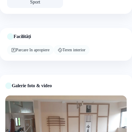
Sport
Facilități
Parcare în apropiere
Teren interior
Galerie foto & video