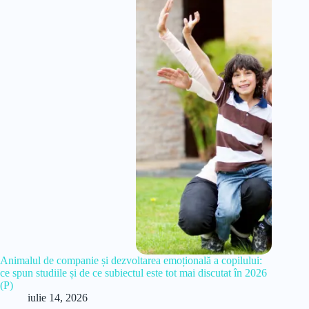
Animalul de companie și dezvoltarea emoțională a copilului:
ce spun studiile și de ce subiectul este tot mai discutat în 2026
(P)
iulie 14, 2026