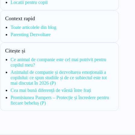
Locatii pentru copii
Context rapid
Toate articolele din blog
Parenting Dezvoltare
Citește și
Ce animal de companie este cel mai potrivit pentru
copilul meu?
Animalul de companie și dezvoltarea emoțională a
copilului: ce spun studiile și de ce subiectul este tot
mai discutat în 2026 (P)
Cea mai bună diferență de vârstă între frați
Promisiunea Pampers – Protecție și încredere pentru
fiecare bebeluș (P)