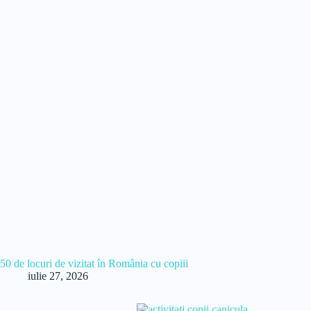
50 de locuri de vizitat în România cu copiii
iulie 27, 2026