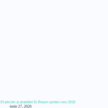
10 piscine și ștranduri în Brașov pentru vara 2026
iunie 27, 2026