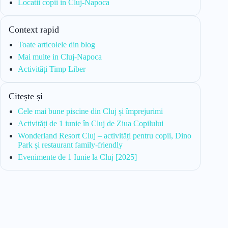
Locatii copii in Cluj-Napoca
Context rapid
Toate articolele din blog
Mai multe in Cluj-Napoca
Activități Timp Liber
Citește și
Cele mai bune piscine din Cluj și împrejurimi
Activități de 1 iunie în Cluj de Ziua Copilului
Wonderland Resort Cluj – activități pentru copii, Dino
Park și restaurant family-friendly
Evenimente de 1 Iunie la Cluj [2025]