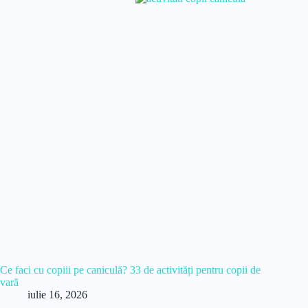
Ce faci cu copiii pe caniculă? 33 de activități pentru copii de
vară
iulie 16, 2026