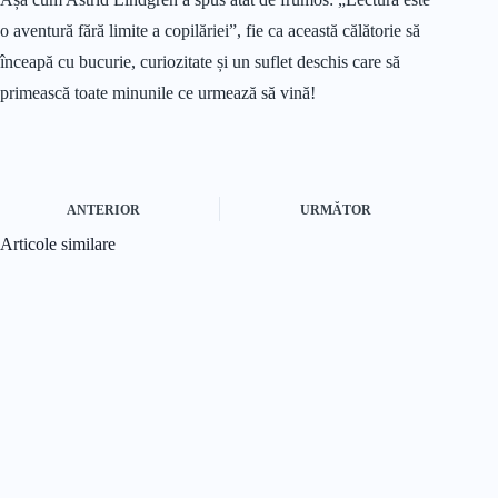
o aventură fără limite a copilăriei”, fie ca această călătorie să
înceapă cu bucurie, curiozitate și un suflet deschis care să
primească toate minunile ce urmează să vină!
ANTERIOR
URMĂTOR
Articole similare