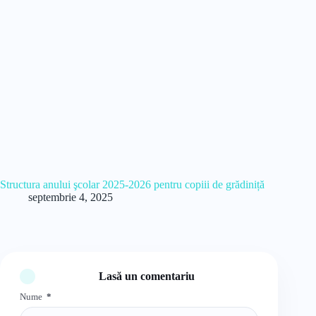
Structura anului şcolar 2025-2026 pentru copiii de grădiniță
septembrie 4, 2025
Lasă un comentariu
Nume
*