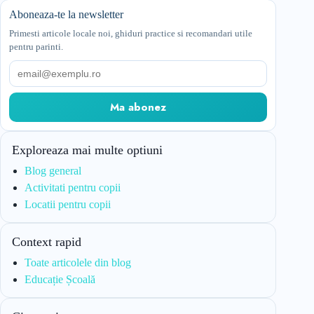
Aboneaza-te la newsletter
Primesti articole locale noi, ghiduri practice si recomandari utile
pentru parinti.
Email
Ma abonez
Exploreaza mai multe optiuni
Blog general
Activitati pentru copii
Locatii pentru copii
Context rapid
Toate articolele din blog
Educație Școală