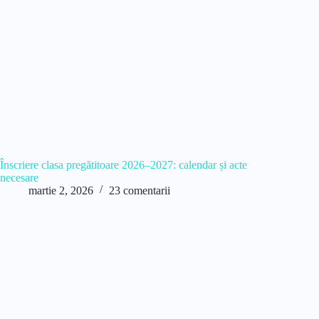
Înscriere clasa pregătitoare 2026–2027: calendar și acte
necesare
martie 2, 2026
23 comentarii