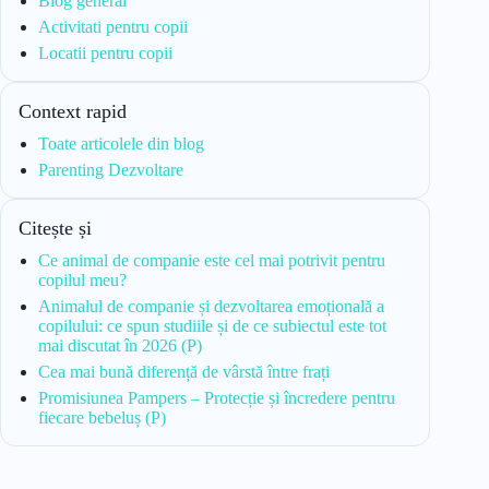
Blog general
Activitati pentru copii
Locatii pentru copii
Context rapid
Toate articolele din blog
Parenting Dezvoltare
Citește și
Ce animal de companie este cel mai potrivit pentru
copilul meu?
Animalul de companie și dezvoltarea emoțională a
copilului: ce spun studiile și de ce subiectul este tot
mai discutat în 2026 (P)
Cea mai bună diferență de vârstă între frați
Promisiunea Pampers – Protecție și încredere pentru
fiecare bebeluș (P)