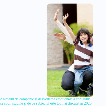
Animalul de companie și dezvoltarea emoțională a copilului:
ce spun studiile și de ce subiectul este tot mai discutat în 2026