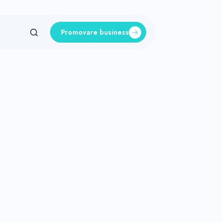
Promovare business