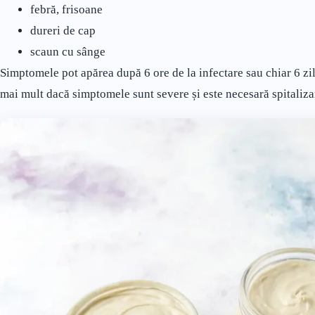
febră, frisoane
dureri de cap
scaun cu sânge
Simptomele pot apărea după 6 ore de la infectare sau chiar 6 zi
mai mult dacă simptomele sunt severe și este necesară spitaliza