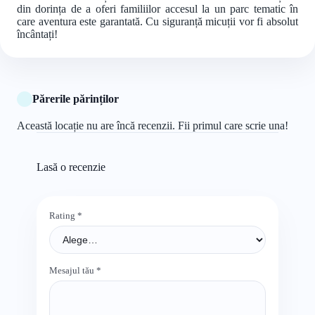
din dorința de a oferi familiilor accesul la un parc tematic în
care aventura este garantată. Cu siguranță micuții vor fi absolut
încântați!
Părerile părinților
Această locație nu are încă recenzii. Fii primul care scrie una!
Lasă o recenzie
Rating
*
Mesajul tău
*