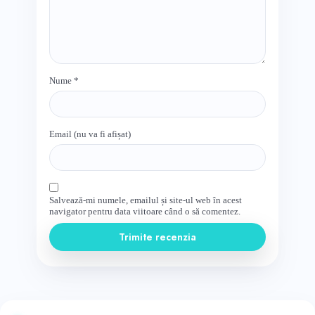
Nume
*
Email (nu va fi afișat)
Salvează-mi numele, emailul și site-ul web în acest
navigator pentru data viitoare când o să comentez.
Trimite recenzia