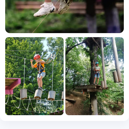
+5 foto