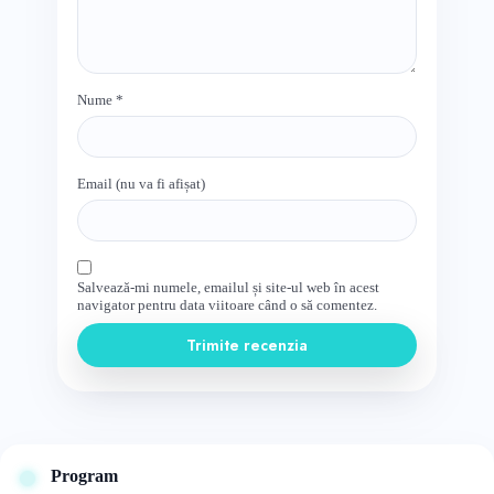
Nume
*
Email (nu va fi afișat)
Salvează-mi numele, emailul și site-ul web în acest
navigator pentru data viitoare când o să comentez.
Trimite recenzia
Program