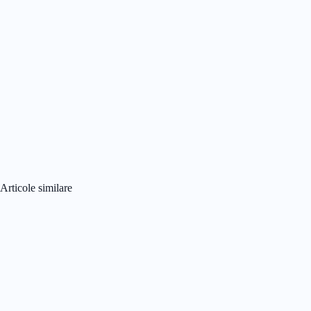
Articole similare