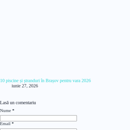
10 piscine și ștranduri în Brașov pentru vara 2026
iunie 27, 2026
Lasă un comentariu
Nume
*
Email
*