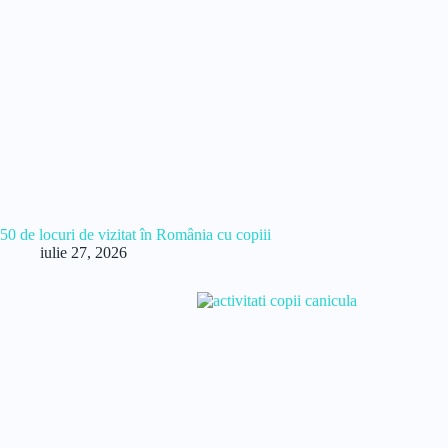
50 de locuri de vizitat în România cu copiii
iulie 27, 2026