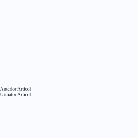
Anterior
Articol
Următor
Articol