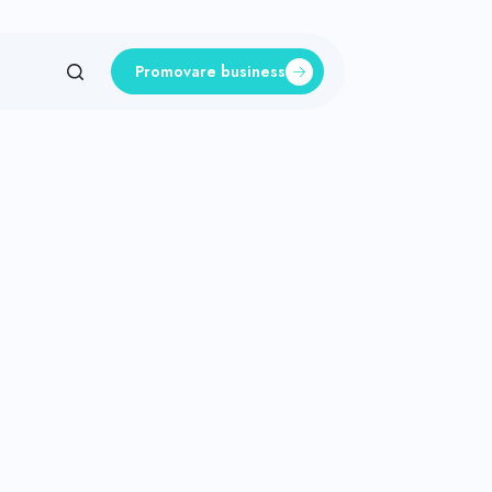
Promovare business