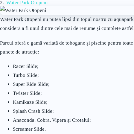
2.
Water Park Otopeni
Water Park Otopeni nu putea lipsi din topul nostru cu aquapark-
consideră a fi unul dintre cele mai de renume și complete astfel
Parcul oferă o gamă variată de tobogane și piscine pentru toate 
puncte de atracție:
Racer Slide;
Turbo Slide;
Super Ride Slide;
Twister Slide;
Kamikaze Slide;
Splash Crash Slide;
Anaconda, Cobra, Vipera și Crotalul;
Screamer Slide.