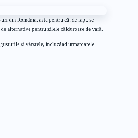
uri din România, asta pentru că, de fapt, se
 de alternative pentru zilele călduroase de vară.
gusturile și vârstele, incluzând următoarele