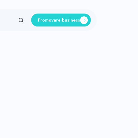
Promovare business