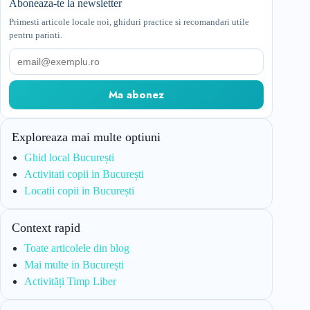
Aboneaza-te la newsletter
Primesti articole locale noi, ghiduri practice si recomandari utile
pentru parinti.
Email
Ma abonez
Exploreaza mai multe optiuni
Ghid local București
Activitati copii in București
Locatii copii in București
Context rapid
Toate articolele din blog
Mai multe in București
Activități Timp Liber