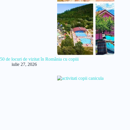
50 de locuri de vizitat în România cu copiii
iulie 27, 2026