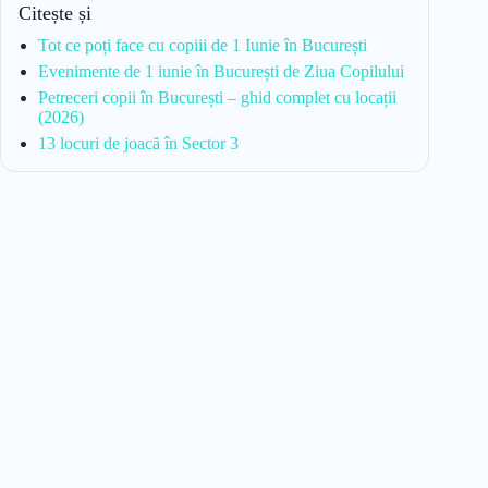
Citește și
Tot ce poți face cu copiii de 1 Iunie în București
Evenimente de 1 iunie în București de Ziua Copilului
Petreceri copii în București – ghid complet cu locații
(2026)
13 locuri de joacă în Sector 3