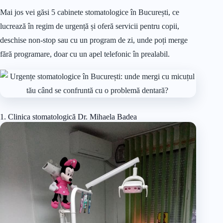
Mai jos vei găsi 5 cabinete stomatologice în București, ce
lucrează în regim de urgență și oferă servicii pentru copii,
deschise non-stop sau cu un program de zi, unde poți merge
fără programare, doar cu un apel telefonic în prealabil.
1. Clinica stomatologică Dr. Mihaela Badea