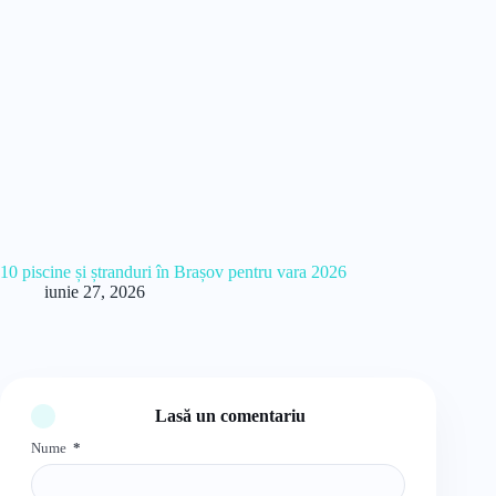
10 piscine și ștranduri în Brașov pentru vara 2026
iunie 27, 2026
Lasă un comentariu
Nume
*