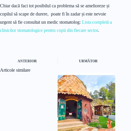
Chiar dacă faci tot posibilul ca problema să se amelioreze și
copilul să scape de durere, poate fi în zadar și este nevoie
urgent să fie consultat un medic stomatolog:
Lista completă a
clinicilor stomatologice pentru copii din fiecare sector
.
ANTERIOR
URMĂTOR
Articole similare