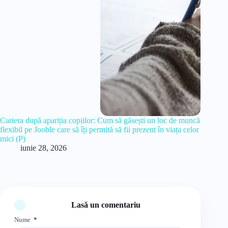
Cariera după apariția copiilor: Cum să găsești un loc de muncă
flexibil pe Jooble care să îți permită să fii prezent în viața celor
mici (P)
iunie 28, 2026
Lasă un comentariu
Nume
*