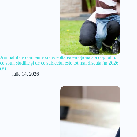
Animalul de companie și dezvoltarea emoțională a copilului:
ce spun studiile și de ce subiectul este tot mai discutat în 2026
(P)
iulie 14, 2026