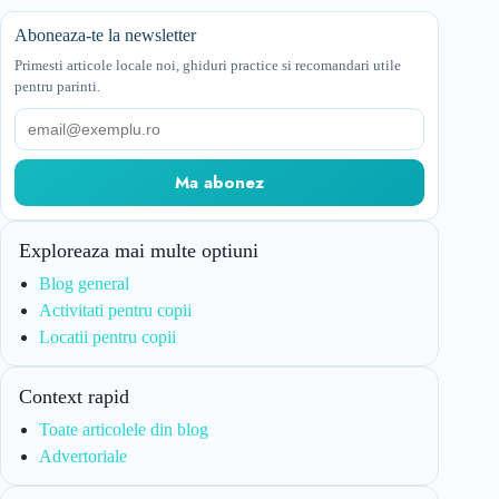
Aboneaza-te la newsletter
Primesti articole locale noi, ghiduri practice si recomandari utile
pentru parinti.
Email
Ma abonez
Exploreaza mai multe optiuni
Blog general
Activitati pentru copii
Locatii pentru copii
Context rapid
Toate articolele din blog
Advertoriale