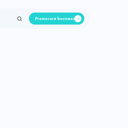
Promovare business