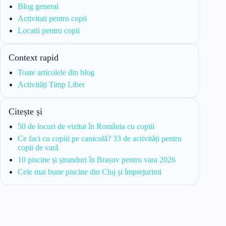
Blog general
Activitati pentru copii
Locatii pentru copii
Context rapid
Toate articolele din blog
Activități Timp Liber
Citește și
50 de locuri de vizitat în România cu copiii
Ce faci cu copiii pe caniculă? 33 de activități pentru
copii de vară
10 piscine și ștranduri în Brașov pentru vara 2026
Cele mai bune piscine din Cluj și împrejurimi