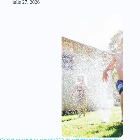
iulie 27, 2026