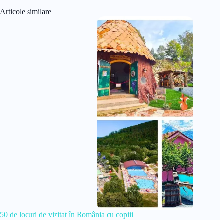
Articole similare
50 de locuri de vizitat în România cu copiii