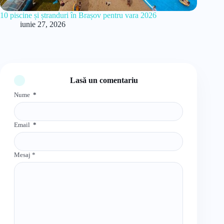
10 piscine și ștranduri în Brașov pentru vara 2026
iunie 27, 2026
Lasă un comentariu
Nume
*
Email
*
Mesaj
*