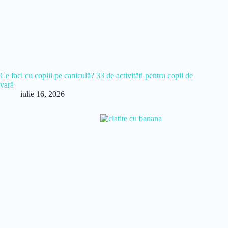
Ce faci cu copiii pe caniculă? 33 de activități pentru copii de
vară
iulie 16, 2026