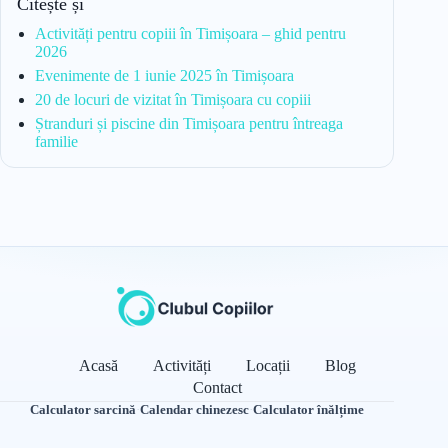
Citește și
Activități pentru copiii în Timișoara – ghid pentru
2026
Evenimente de 1 iunie 2025 în Timișoara
20 de locuri de vizitat în Timișoara cu copiii
Ștranduri și piscine din Timișoara pentru întreaga
familie
Acasă
Activități
Locații
Blog
Contact
Calculator sarcină
·
Calendar chinezesc
·
Calculator înălțime