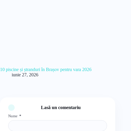
10 piscine și ștranduri în Brașov pentru vara 2026
iunie 27, 2026
Lasă un comentariu
Nume
*