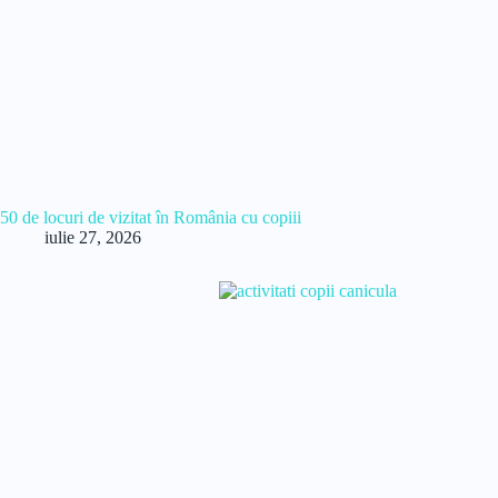
50 de locuri de vizitat în România cu copiii
iulie 27, 2026