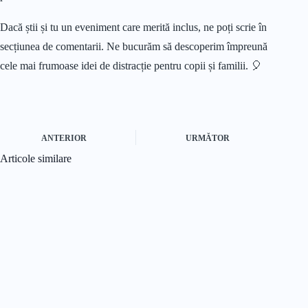
Dacă știi și tu un eveniment care merită inclus, ne poți scrie în
secțiunea de comentarii. Ne bucurăm să descoperim împreună
cele mai frumoase idei de distracție pentru copii și familii. 🎈
ANTERIOR
URMĂTOR
Articole similare