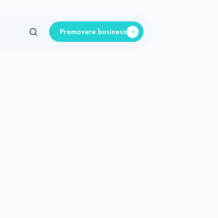
Promovare business