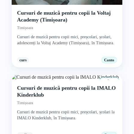
Cursuri de muzică pentru copii la Voltaj
Academy (Timișoara)
Timișoara
Cursuri de muzică pentru copii mici, preșcolari, școlari,
adolescenți la Voltaj Academy (Timișoara), în Timișoara.
curs
Canto
0+ ani
Cursuri de muzică pentru copii la IMALO
Kinderklub
Timișoara
Cursuri de muzică pentru copii mici, preșcolari, școlari la
IMALO Kinderklub, în Timișoara.