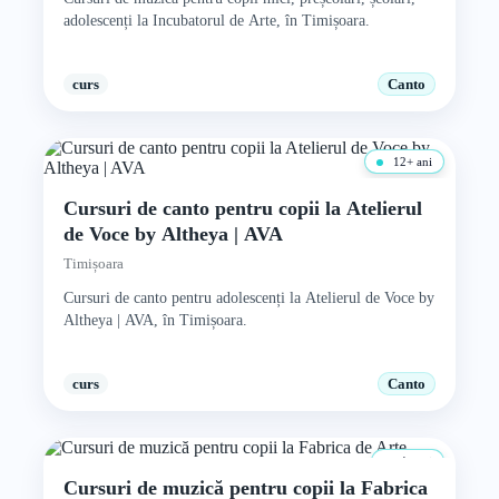
adolescenți la Incubatorul de Arte, în Timișoara.
curs
Canto
12+ ani
Cursuri de canto pentru copii la Atelierul
de Voce by Altheya | AVA
Timișoara
Cursuri de canto pentru adolescenți la Atelierul de Voce by
Altheya | AVA, în Timișoara.
curs
Canto
4+ ani
Cursuri de muzică pentru copii la Fabrica