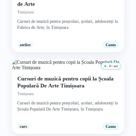
de Arte
Timișoara
Cursuri de muzică pentru preșcolari, școlari, adolescenți la
Fabrica de Arte, în Timișoara.
atelier
Canto
4+ ani
Cursuri de muzică pentru copii la Școala
Populară De Arte Timișoara
Timișoara
Cursuri de muzică pentru preșcolari, școlari, adolescenți la
Școala Populară De Arte Timișoara, în Timișoara.
curs
Canto