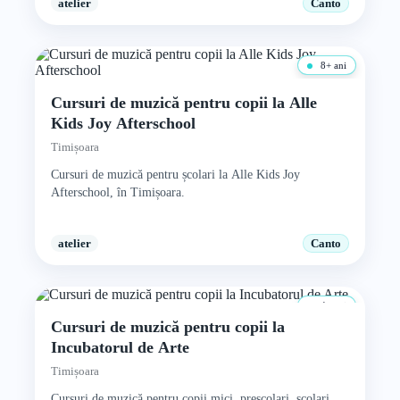
atelier
Canto
8+ ani
Cursuri de muzică pentru copii la Alle
Kids Joy Afterschool
Timișoara
Cursuri de muzică pentru școlari la Alle Kids Joy
Afterschool, în Timișoara.
atelier
Canto
4+ ani
Cursuri de muzică pentru copii la
Incubatorul de Arte
Timișoara
Cursuri de muzică pentru copii mici, preșcolari, școlari,