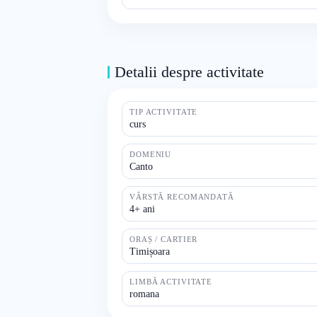
Detalii despre activitate
TIP ACTIVITATE
curs
DOMENIU
Canto
VÂRSTĂ RECOMANDATĂ
4+ ani
ORAȘ / CARTIER
Timișoara
LIMBĂ ACTIVITATE
romana