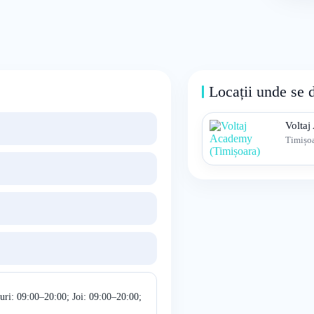
Locații unde se 
Voltaj
Timișo
uri: 09:00–20:00; Joi: 09:00–20:00;