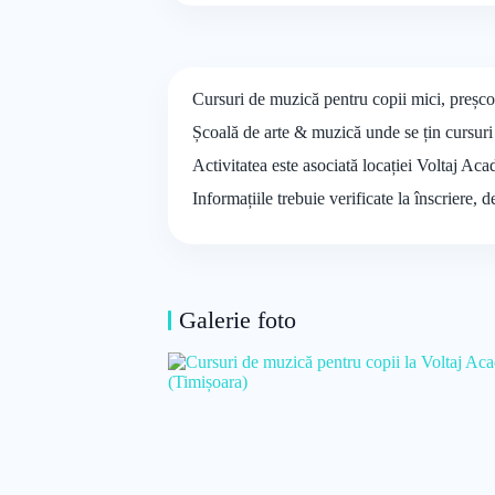
Cursuri de muzică pentru copii mici, preșcol
Școală de arte & muzică unde se țin cursuri 
Activitatea este asociată locației Voltaj Aca
Informațiile trebuie verificate la înscriere, 
Galerie foto