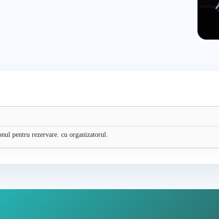
fonul pentru rezervare. cu organizatorul.