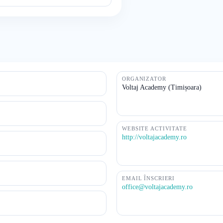
ORGANIZATOR
Voltaj Academy (Timișoara)
WEBSITE ACTIVITATE
http://voltajacademy.ro
EMAIL ÎNSCRIERI
office@voltajacademy.ro