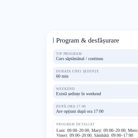
Program & desfășurare
TIP PROGRAM
Curs săptămânal / continuu
DURATA UNEI ȘEDINȚE
60 min
WEEKEND
Există ședințe în weekend
DUPĂ ORA 17:00
Are opțiuni după ora 17:00
PROGRAM DETALIAT
Luni: 09:00–20:00; Marți: 09:00–20:00; Mierc
Vineri: 09:00–20:00; Sâmbătă: 09:00–17:00