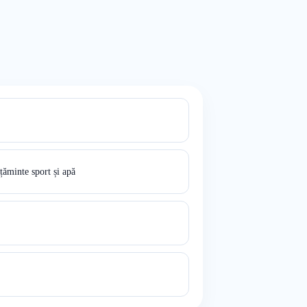
ăminte sport și apă