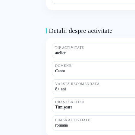
Detalii despre activitate
TIP ACTIVITATE
atelier
DOMENIU
Canto
VÂRSTĂ RECOMANDATĂ
8+ ani
ORAȘ / CARTIER
Timișoara
LIMBĂ ACTIVITATE
romana