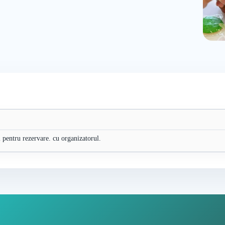
ul pentru rezervare. cu organizatorul.