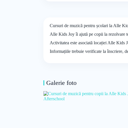
Cursuri de muzică pentru școlari la Alle Ki
Alle Kids Joy îi ajută pe copii la rezolvare t
Activitatea este asociată locației Alle Kids 
Informațiile trebuie verificate la înscriere, 
Galerie foto