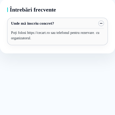
Întrebări frecvente
Unde mă înscriu concret?
Poți folosi https://cecart.ro sau telefonul pentru rezervare. cu
organizatorul.