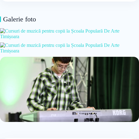
Galerie foto