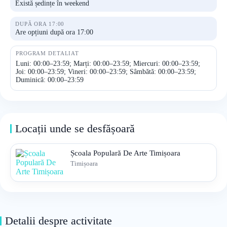
Există ședințe în weekend
DUPĂ ORA 17:00
Are opțiuni după ora 17:00
PROGRAM DETALIAT
Luni: 00:00–23:59; Marți: 00:00–23:59; Miercuri: 00:00–23:59;
Joi: 00:00–23:59; Vineri: 00:00–23:59; Sâmbătă: 00:00–23:59;
Duminică: 00:00–23:59
Locații unde se desfășoară
Școala Populară De Arte Timișoara
Timișoara
Detalii despre activitate