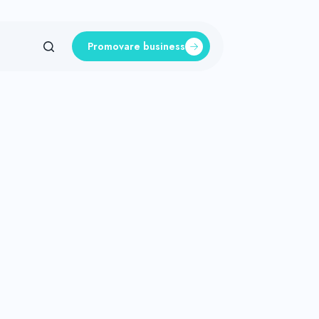
Promovare business