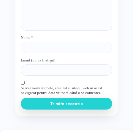
Nume
*
Email (nu va fi afișat)
Salvează-mi numele, emailul și site-ul web în acest
navigator pentru data viitoare când o să comentez.
Trimite recenzia