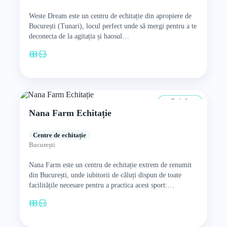
Weste Dream este un centru de echitație din apropiere de
București (Tunari), locul perfect unde să mergi pentru a te
deconecta de la agitația și haosul…
De la 8 ani
Nana Farm Echitație
Centre de echitație
București
Nana Farm este un centru de echitație extrem de renumit
din București, unde iubitorii de căluți dispun de toate
facilitățile necesare pentru a practica acest sport:…