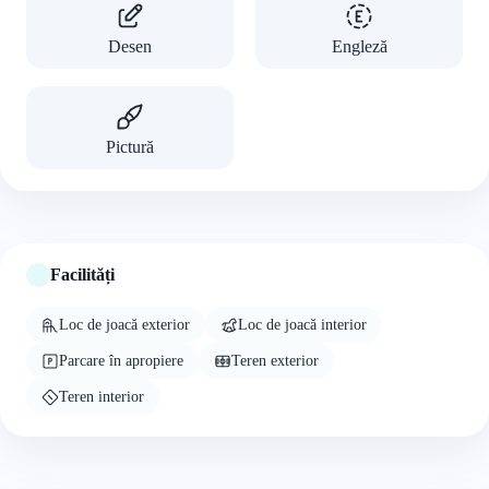
Desen
Engleză
Pictură
Facilități
Loc de joacă exterior
Loc de joacă interior
Parcare în apropiere
Teren exterior
Teren interior