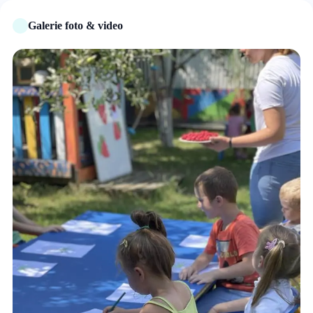
Galerie foto & video