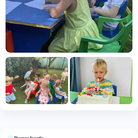
+5 foto