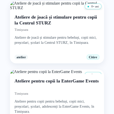
0+ ani
Ateliere de joacă și stimulare pentru copii
la Centrul STURZ
Timișoara
Ateliere de joacă și stimulare pentru bebeluși, copii mici,
preșcolari, școlari la Centrul STURZ, în Timișoara.
atelier
Citire
0+ ani
Ateliere pentru copii la EnterGame Events
Timișoara
Ateliere pentru copii pentru bebeluși, copii mici,
preșcolari, școlari, adolescenți la EnterGame Events, în
Timișoara.