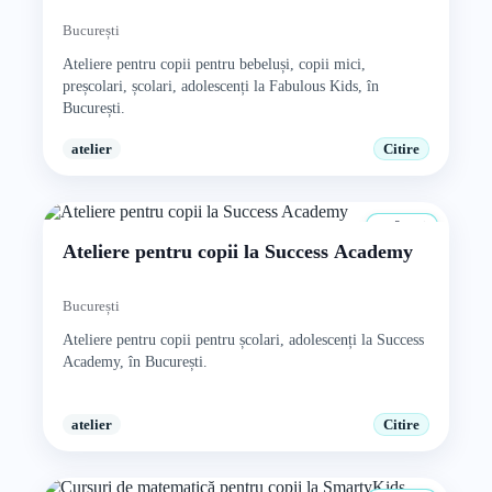
București
Ateliere pentru copii pentru bebeluși, copii mici,
preșcolari, școlari, adolescenți la Fabulous Kids, în
București.
atelier
Citire
8+ ani
Ateliere pentru copii la Success Academy
București
Ateliere pentru copii pentru școlari, adolescenți la Success
Academy, în București.
atelier
Citire