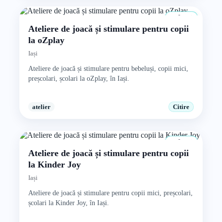
0+ ani
Ateliere de joacă și stimulare pentru copii
la oZplay
Iași
Ateliere de joacă și stimulare pentru bebeluși, copii mici,
preșcolari, școlari la oZplay, în Iași.
atelier
Citire
0+ ani
Ateliere de joacă și stimulare pentru copii
la Kinder Joy
Iași
Ateliere de joacă și stimulare pentru copii mici, preșcolari,
școlari la Kinder Joy, în Iași.