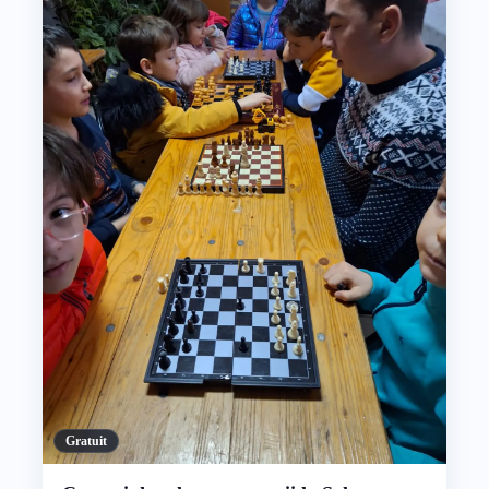
Gratuit