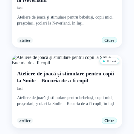
la Neverland
Iași
Ateliere de joacă și stimulare pentru bebeluși, copii mici,
preșcolari, școlari la Neverland, în Iași.
atelier
Citire
0+ ani
Ateliere de joacă și stimulare pentru copii
la Smile – Bucuria de a fi copil
Iași
Ateliere de joacă și stimulare pentru bebeluși, copii mici,
preșcolari, școlari la Smile – Bucuria de a fi copil, în Iași.
atelier
Citire