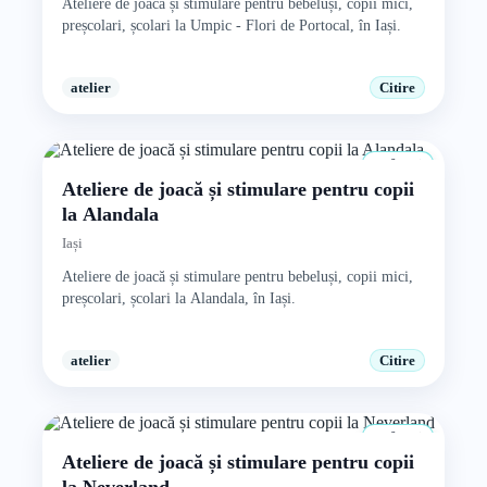
Ateliere de joacă și stimulare pentru bebeluși, copii mici,
preșcolari, școlari la Umpic - Flori de Portocal, în Iași.
atelier
Citire
0+ ani
Ateliere de joacă și stimulare pentru copii
la Alandala
Iași
Ateliere de joacă și stimulare pentru bebeluși, copii mici,
preșcolari, școlari la Alandala, în Iași.
atelier
Citire
0+ ani
Ateliere de joacă și stimulare pentru copii