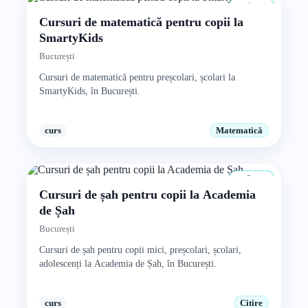
4+ ani
Cursuri de matematică pentru copii la
SmartyKids
București
Cursuri de matematică pentru preșcolari, școlari la
SmartyKids, în București.
curs
Matematică
8+ ani
Cursuri de șah pentru copii la Academia
de Șah
București
Cursuri de șah pentru copii mici, preșcolari, școlari,
adolescenți la Academia de Șah, în București.
curs
Citire