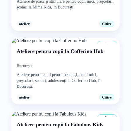
Ateliere de joacă și stimulare pentru copii mici, preșcolari,
școlari la Mima Kids, în București.
atelier
Citire
0+ ani
Ateliere pentru copii la Cofferino Hub
București
Ateliere pentru copii pentru bebeluși, copii mici,
preșcolari, școlari, adolescenți la Cofferino Hub, în
București.
atelier
Citire
0+ ani
Ateliere pentru copii la Fabulous Kids