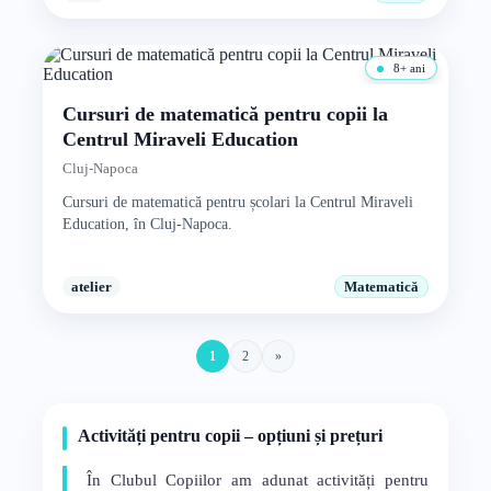
8+ ani
Cursuri de matematică pentru copii la
Centrul Miraveli Education
Cluj-Napoca
Cursuri de matematică pentru școlari la Centrul Miraveli
Education, în Cluj-Napoca.
atelier
Matematică
1
2
»
Activități pentru copii – opțiuni și prețuri
În Clubul Copiilor am adunat activități pentru