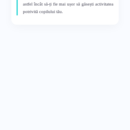
astfel încât să-ți fie mai ușor să găsești activitatea
potrivită copilului tău.