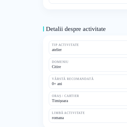
Detalii despre activitate
TIP ACTIVITATE
atelier
DOMENIU
Citire
VÂRSTĂ RECOMANDATĂ
0+ ani
ORAȘ / CARTIER
Timișoara
LIMBĂ ACTIVITATE
romana