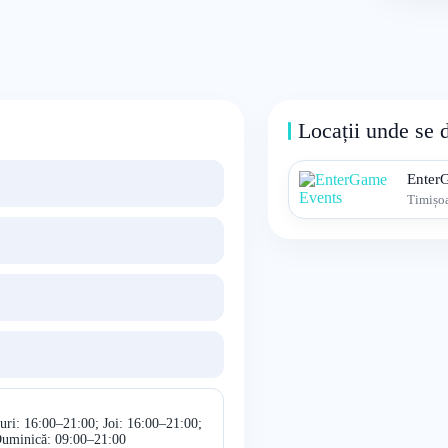
Locații unde se 
Enter
Timișo
uri: 16:00–21:00; Joi: 16:00–21:00;
Duminică: 09:00–21:00