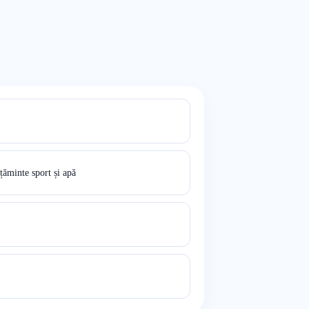
ăminte sport și apă