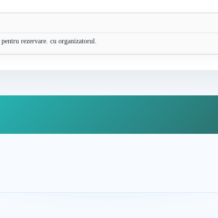
l pentru rezervare. cu organizatorul.