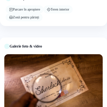
Parcare în apropiere
Teren interior
Zonă pentru părinți
Galerie foto & video