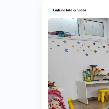
Galerie foto & video