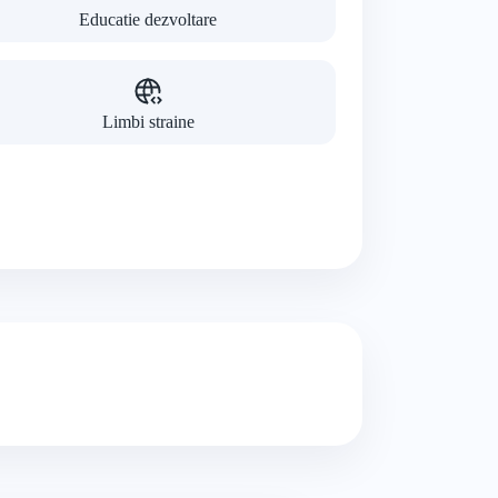
Educatie dezvoltare
Limbi straine