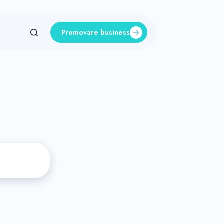
Promovare business