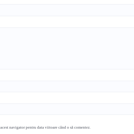
 acest navigator pentru data viitoare când o să comentez.