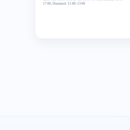
17:00; Duminică: 11:00–13:00