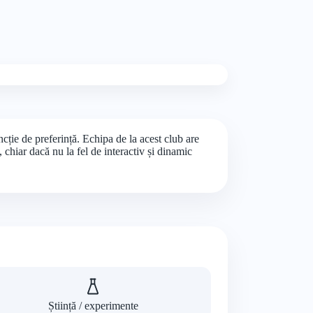
funcție de preferință. Echipa de la acest club are
, chiar dacă nu la fel de interactiv și dinamic
Știință / experimente