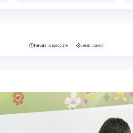
Parcare în apropiere
Teren interior