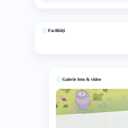
Facilități
Galerie foto & video