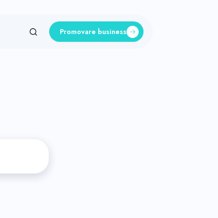
Promovare business