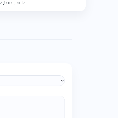
ve și emoționale.