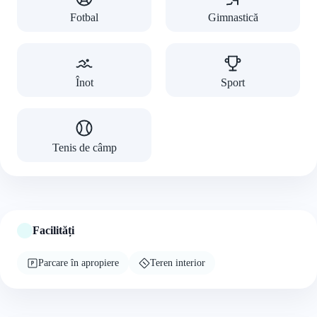
Fotbal
Gimnastică
Înot
Sport
Tenis de câmp
Facilități
Parcare în apropiere
Teren interior