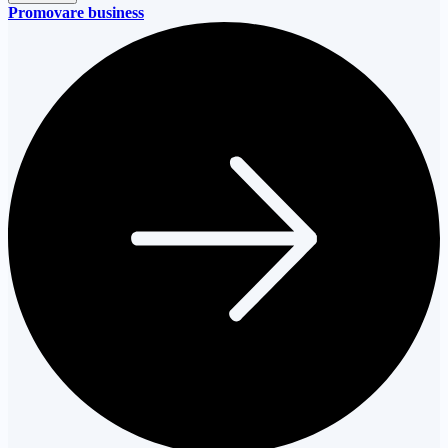
Promovare business