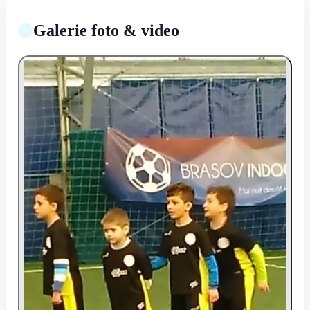
Galerie foto & video