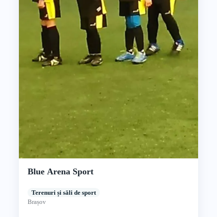
Blue Arena Sport
Terenuri și săli de sport
Brașov