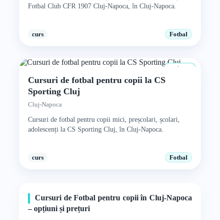
Fotbal Club CFR 1907 Cluj-Napoca, în Cluj-Napoca.
curs
Fotbal
4+ ani
Cursuri de fotbal pentru copii la CS
Sporting Cluj
Cluj-Napoca
Cursuri de fotbal pentru copii mici, preșcolari, școlari,
adolescenți la CS Sporting Cluj, în Cluj-Napoca.
curs
Fotbal
Cursuri de Fotbal pentru copii în Cluj-Napoca
– opțiuni și prețuri