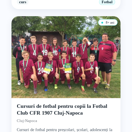
curs
Fotbal
8+ ani
Cursuri de fotbal pentru copii la Fotbal
Club CFR 1907 Cluj-Napoca
Cluj-Napoca
Cursuri de fotbal pentru preșcolari, școlari, adolescenți la