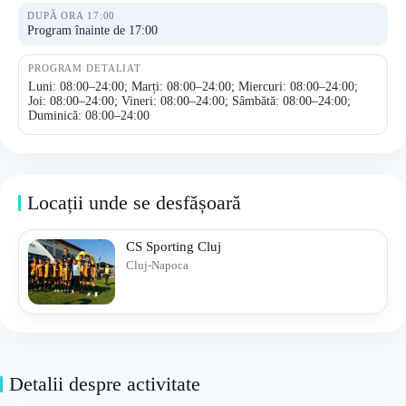
DUPĂ ORA 17:00
Program înainte de 17:00
PROGRAM DETALIAT
Luni: 08:00–24:00; Marți: 08:00–24:00; Miercuri: 08:00–24:00;
Joi: 08:00–24:00; Vineri: 08:00–24:00; Sâmbătă: 08:00–24:00;
Duminică: 08:00–24:00
Locații unde se desfășoară
CS Sporting Cluj
Cluj-Napoca
Detalii despre activitate