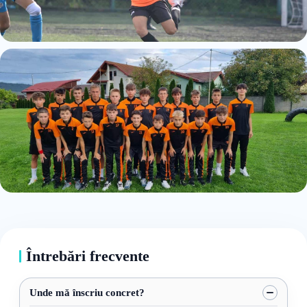
Întrebări frecvente
Unde mă înscriu concret?