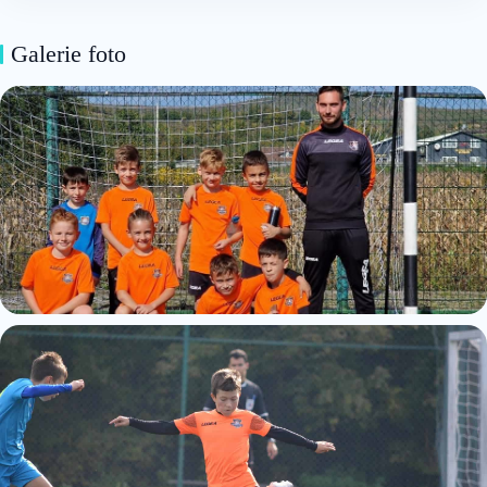
Galerie foto