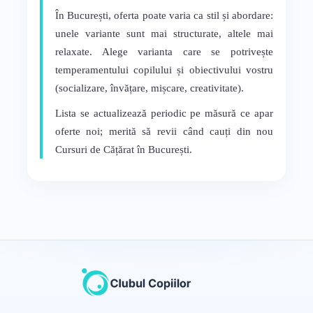
În București, oferta poate varia ca stil și abordare:
unele variante sunt mai structurate, altele mai
relaxate. Alege varianta care se potrivește
temperamentului copilului și obiectivului vostru
(socializare, învățare, mișcare, creativitate).
Lista se actualizează periodic pe măsură ce apar
oferte noi; merită să revii când cauți din nou
Cursuri de Cățărat în București.