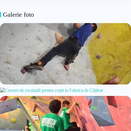
Galerie foto