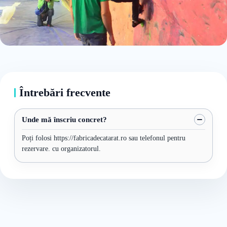
Întrebări frecvente
Unde mă înscriu concret?
Poți folosi https://fabricadecatarat.ro sau telefonul pentru
rezervare. cu organizatorul.