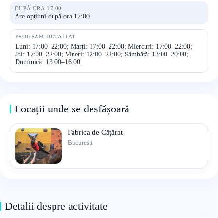
DUPĂ ORA 17:00
Are opțiuni după ora 17:00
PROGRAM DETALIAT
Luni: 17:00–22:00; Marți: 17:00–22:00; Miercuri: 17:00–22:00;
Joi: 17:00–22:00; Vineri: 12:00–22:00; Sâmbătă: 13:00–20:00;
Duminică: 13:00–16:00
Locații unde se desfășoară
Fabrica de Cățărat
București
Detalii despre activitate