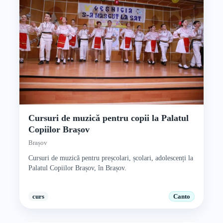
Cursuri de muzică pentru copii la Palatul
Copiilor Brașov
Brașov
Cursuri de muzică pentru preșcolari, școlari, adolescenți la
Palatul Copiilor Brașov, în Brașov.
curs
Canto