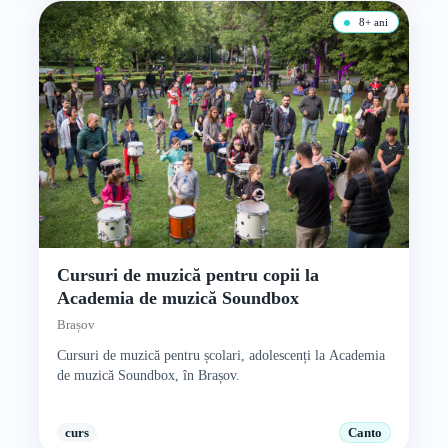
8+ ani
Cursuri de muzică pentru copii la
Academia de muzică Soundbox
Brașov
Cursuri de muzică pentru școlari, adolescenți la Academia
de muzică Soundbox, în Brașov.
curs
Canto