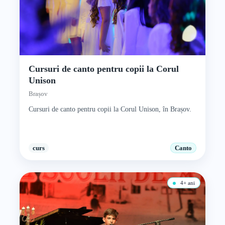
Cursuri de canto pentru copii la Corul
Unison
Brașov
Cursuri de canto pentru copii la Corul Unison, în Brașov.
curs
Canto
4+ ani