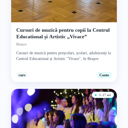
Cursuri de muzică pentru copii la Centrul
Educational și Artistic „Vivace”
Brașov
Cursuri de muzică pentru preșcolari, școlari, adolescenți la
Centrul Educational și Artistic "Vivace", în Brașov.
curs
Canto
1–17 ani