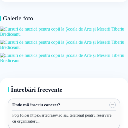
Galerie foto
Întrebări frecvente
Unde mă înscriu concret?
Poți folosi https://artebrasov.ro sau telefonul pentru rezervare.
cu organizatorul.