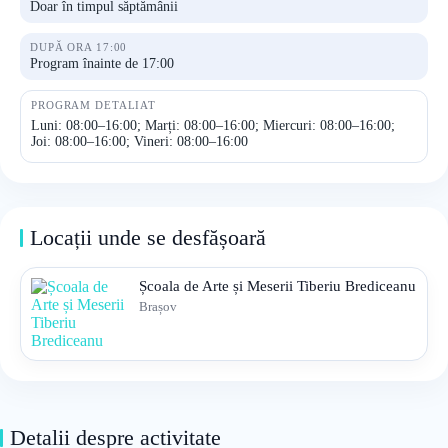
Doar în timpul săptămânii
DUPĂ ORA 17:00
Program înainte de 17:00
PROGRAM DETALIAT
Luni: 08:00–16:00; Marți: 08:00–16:00; Miercuri: 08:00–16:00;
Joi: 08:00–16:00; Vineri: 08:00–16:00
Locații unde se desfășoară
Școala de Arte și Meserii Tiberiu Brediceanu
Brașov
Detalii despre activitate