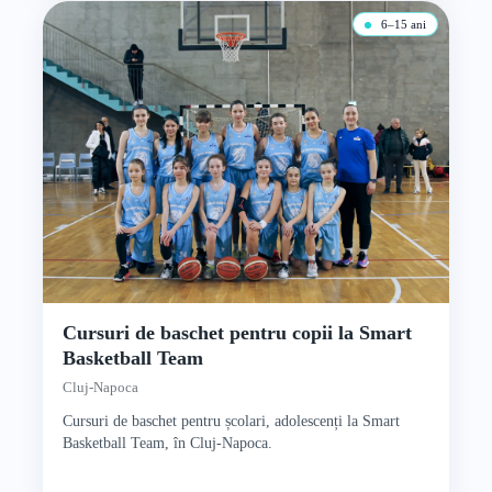
6–15 ani
Cursuri de baschet pentru copii la Smart
Basketball Team
Cluj-Napoca
Cursuri de baschet pentru școlari, adolescenți la Smart
Basketball Team, în Cluj-Napoca.