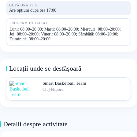
DUPĂ ORA 17:00
Are opțiuni după ora 17:00
PROGRAM DETALIAT
Luni: 08:00–20:00; Marți: 08:00–20:00; Miercuri: 08:00–20:00;
Joi: 08:00–20:00; Vineri: 08:00–20:00; Sâmbătă: 08:00–20:00;
Duminică: 08:00–20:00
Locații unde se desfășoară
Smart Basketball Team
Cluj-Napoca
Detalii despre activitate