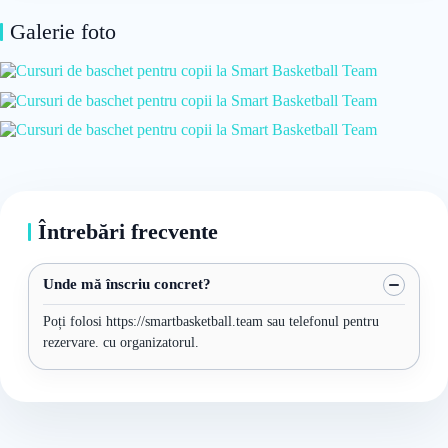
Galerie foto
Întrebări frecvente
Unde mă înscriu concret?
Poți folosi https://smartbasketball.team sau telefonul pentru
rezervare. cu organizatorul.