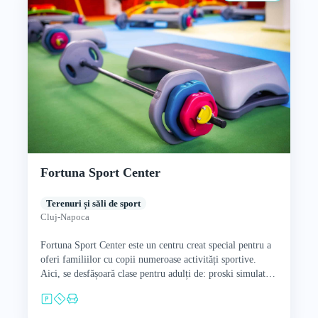
Fortuna Sport Center
Terenuri și săli de sport
Cluj-Napoca
Fortuna Sport Center este un centru creat special pentru a
oferi familiilor cu copii numeroase activități sportive.
Aici, se desfășoară clase pentru adulți de: proski simulator,
…