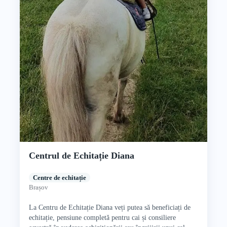
Centrul de Echitație Diana
Centre de echitație
Brașov
La Centru de Echitație Diana veți putea să beneficiați de
echitație, pensiune completă pentru cai și consiliere